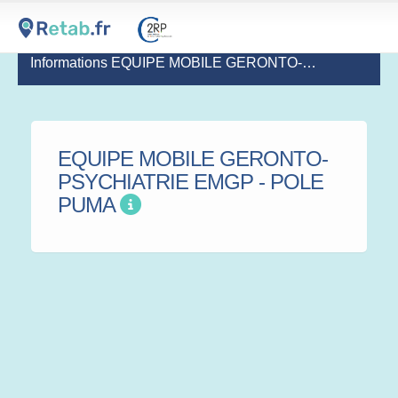
Informations EQUIPE MOBILE GERONTO-PSYCHIATRIE EMGP - POLE PUMA
EQUIPE MOBILE GERONTO-
PSYCHIATRIE EMGP - POLE
PUMA