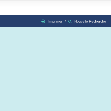
Imprimer
Nouvelle Recherche