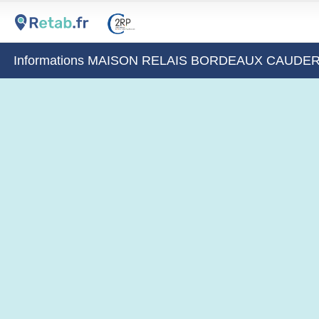
Informations MAISON RELAIS BORDEAUX CAUDE