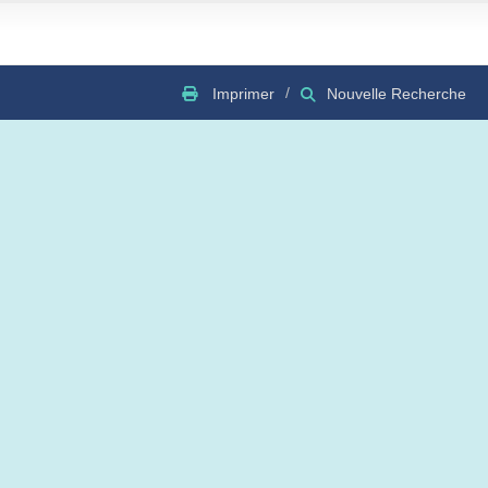
Imprimer
Nouvelle Recherche