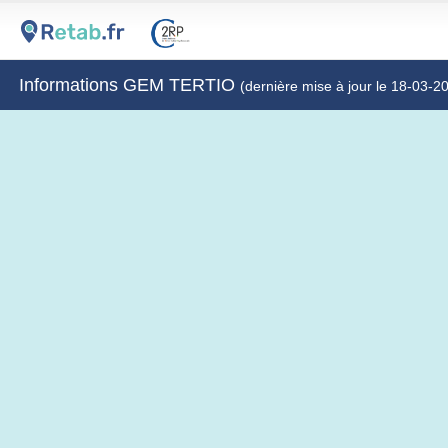
Informations GEM TERTIO
(dernière mise à jour le 18-03-2