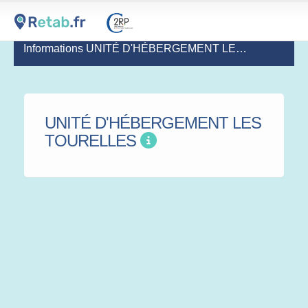
Informations UNITÉ D'HÉBERGEMENT LES TOURELLES
UNITÉ D'HÉBERGEMENT LES
TOURELLES