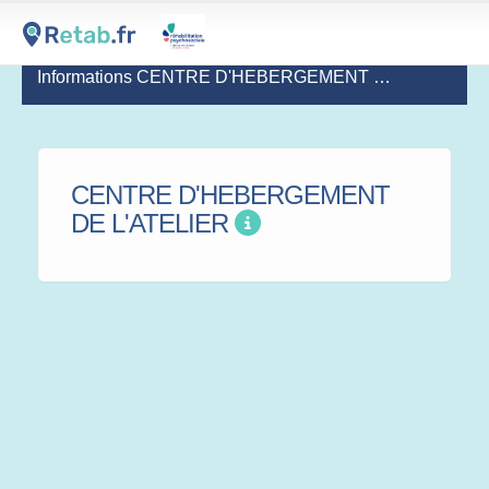
Informations CENTRE D'HEBERGEMENT DE L'ATELIER
CENTRE D'HEBERGEMENT
DE L'ATELIER