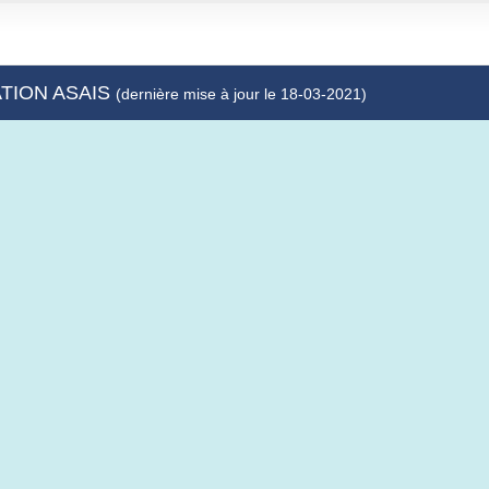
ATION ASAIS
(dernière mise à jour le 18-03-2021)