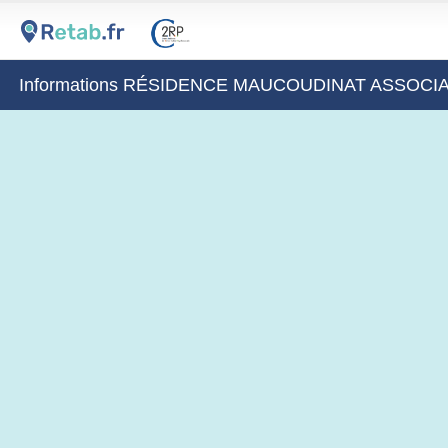
Informations RÉSIDENCE MAUCOUDINAT ASSOCI