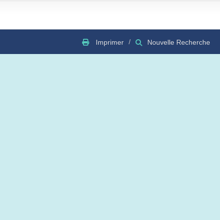
Imprimer
Nouvelle Recherche