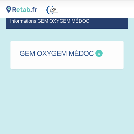
Informations GEM OXYGEM MÉDOC
GEM OXYGEM MÉDOC