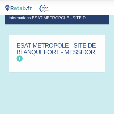
Informations ESAT METROPOLE - SITE DE BLANQUEFORT - MESSIDOR
ESAT METROPOLE - SITE DE
BLANQUEFORT - MESSIDOR