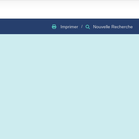
Imprimer
Nouvelle Recherche