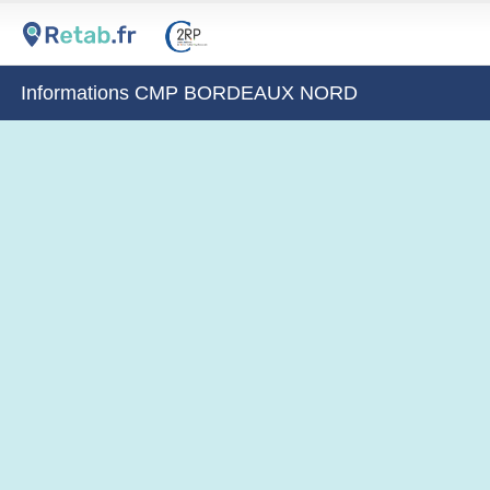
Informations CMP BORDEAUX NORD