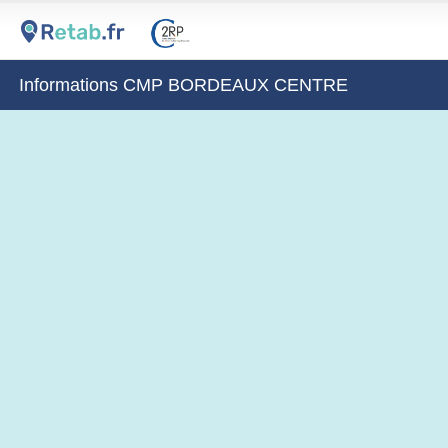
Informations CMP BORDEAUX CENTRE