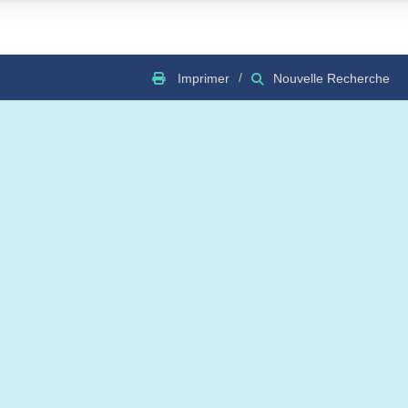
Imprimer
Nouvelle Recherche