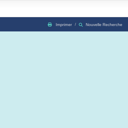
Imprimer
Nouvelle Recherche