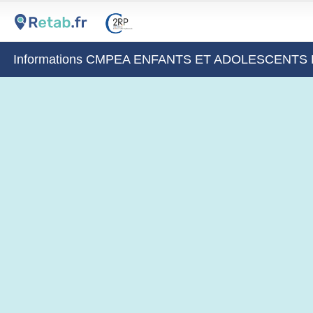
Informations CMPEA ENFANTS ET ADOLESCENTS