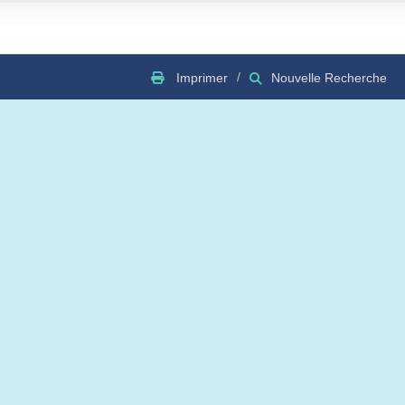
Imprimer
Nouvelle Recherche