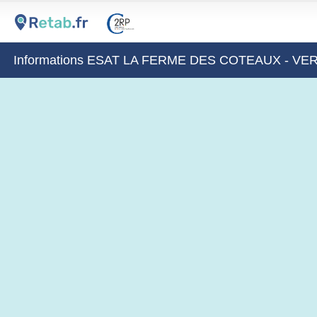
Informations ESAT LA FERME DES COTEAUX - V