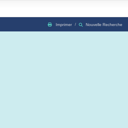
Imprimer
Nouvelle Recherche