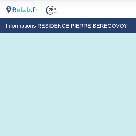
Informations RESIDENCE PIERRE BEREGOVOY