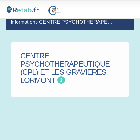
Informations CENTRE PSYCHOTHERAPEUTIQUE (CPL) ET LES GRAVIERES - LORMONT
CENTRE
PSYCHOTHERAPEUTIQUE
(CPL) ET LES GRAVIERES -
LORMONT