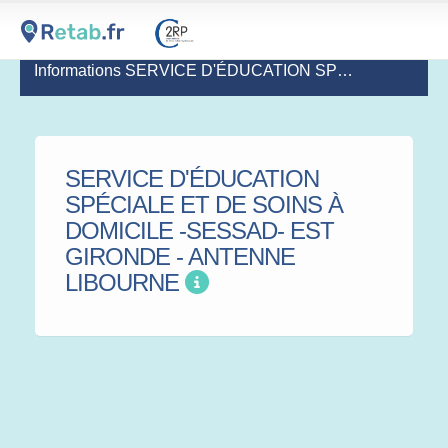
Informations SERVICE D'ÉDUCATION SPÉCIALE ET DE SOINS À DOMICILE -SESSAD- EST GIRONDE - ANTENNE LIBOURNE
SERVICE D'ÉDUCATION
SPÉCIALE ET DE SOINS À
DOMICILE -SESSAD- EST
GIRONDE - ANTENNE
LIBOURNE