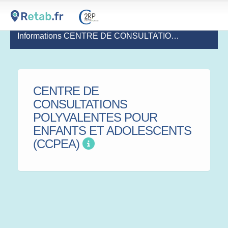
Informations CENTRE DE CONSULTATIONS POLYVALENTES POUR ENFANTS ET ADOLESCENTS (CCPEA)
CENTRE DE
CONSULTATIONS
POLYVALENTES POUR
ENFANTS ET ADOLESCENTS
(CCPEA)