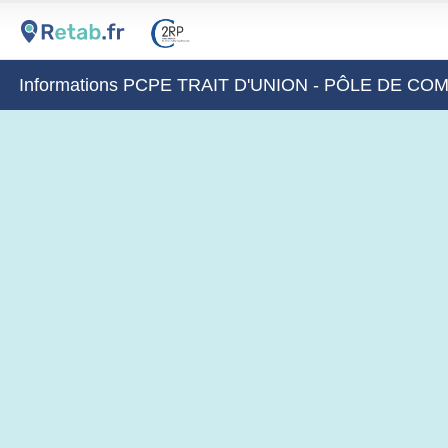
Informations PCPE TRAIT D'UNION - PÔLE DE