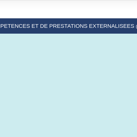
 COMPETENCES ET DE PRESTATIONS EXTERNALISEES