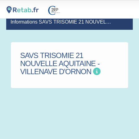
Informations SAVS TRISOMIE 21 NOUVELLE AQUITAINE - VILLENAVE D’ORNON
SAVS TRISOMIE 21
NOUVELLE AQUITAINE -
VILLENAVE D’ORNON