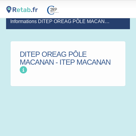
Informations DITEP OREAG PÔLE MACANAN - ITEP MACANAN
DITEP OREAG PÔLE
MACANAN - ITEP MACANAN