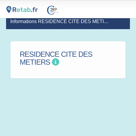
Informations RESIDENCE CITE DES METIERS
RESIDENCE CITE DES
METIERS