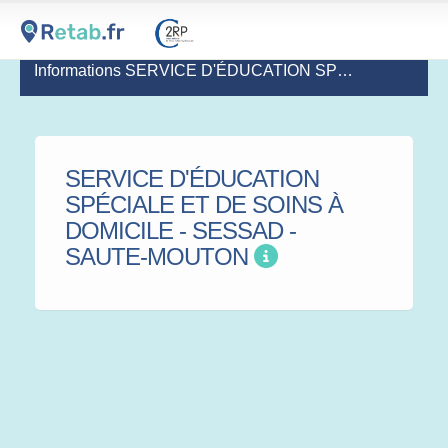
Informations SERVICE D'ÉDUCATION SPÉCIALE ET DE SOINS À DOMICILE - SESSAD - SAUTE-MOUTON
SERVICE D'ÉDUCATION
SPÉCIALE ET DE SOINS À
DOMICILE - SESSAD -
SAUTE-MOUTON