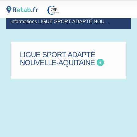
Informations LIGUE SPORT ADAPTÉ NOUVELLE-AQUITAINE
LIGUE SPORT ADAPTÉ
NOUVELLE-AQUITAINE