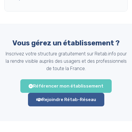
Vous gérez un établissement ?
Inscrivez votre structure gratuitement sur Retab.info pour
la rendre visible auprès des usagers et des professionnels
de toute la France.
Référencer mon établissement
Rejoindre Rétab-Réseau