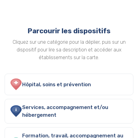
Parcourir les dispositifs
Cliquez sur une catégorie pour la déplier, puis sur un
dispositif pour lire sa description et accéder aux
établissements sur la carte.
Hôpital, soins et prévention
Services, accompagnement et/ou
hébergement
Formation, travail, accompagnement au