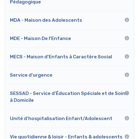
Pédagogique
MDA - Maison des Adolescents
MDE - Maison De l'Enfance
MECS - Maison d'Enfants à Caractère Social
Service d'urgence
SESSAD - Service d'Éducation Spéciale et de Soins
à Domicile
Unité d'hospitalisation Enfant/Adolescent
Vie quotidienne & loisir - Enfants & adolescents