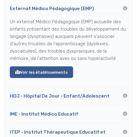
Externat Médico Pédagogique (EMP)
Un externat Médico Pédagogique (EMP) accueille des
enfants présentant des troubles du développement du
langage (dysphasies) auxquels peuvent s'associer
d'autres troubles de l'apprentissage (dyslexies,
dyscalculies), des troubles dyspraxiques, de la
mémoire, de l'attention avec ou sans hyperactivité
Voir les établissements
HDJ - Hôpital De Jour - Enfant/Adolescent
IME - Institut Médico Educatif
ITEP - Institut Thérapeutique Educatif et