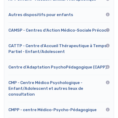
Autres dispositifs pour enfants
CAMSP - Centres d'Action Médico-Sociale Précoce
CATTP - Centre d'Accueil Thérapeutique à Temps
Partiel - Enfant/Adolescent
Centre d’Adaptation PsychoPédagogique (CAPP)
CMP - Centre Médico Psychologique -
Enfant/Adolescent et autres lieux de
consultation
CMPP - centre Médico-Psycho-Pédagogique