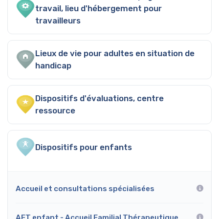
travail, lieu d'hébergement pour
travailleurs
Lieux de vie pour adultes en situation de
handicap
Dispositifs d'évaluations, centre
ressource
Dispositifs pour enfants
Accueil et consultations spécialisées
AFT enfant - Accueil Familial Thérapeutique