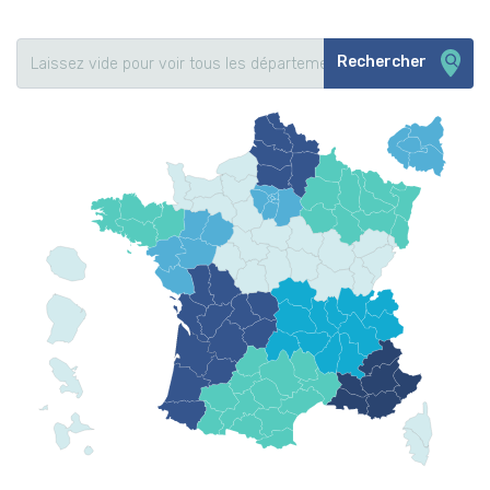
Rechercher