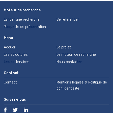
Moteur de recherche
Lancer une recherche
Se référencer
Plaquette de présentation
Menu
Accueil
Le projet
Les structures
Le moteur de recherche
Les partenaires
Nous contacter
Contact
Contact
Mentions légales & Politique de
confidentialité
Suivez-nous