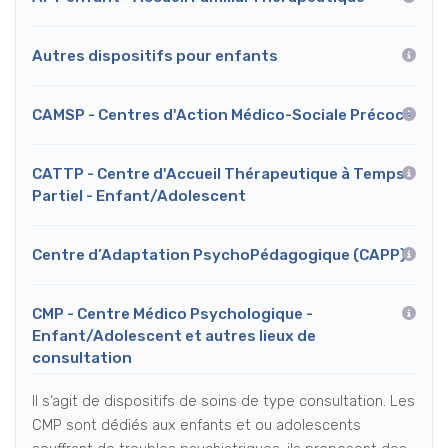
Autres dispositifs pour enfants
CAMSP - Centres d'Action Médico-Sociale Précoce
CATTP - Centre d'Accueil Thérapeutique à Temps
Partiel - Enfant/Adolescent
Centre d’Adaptation PsychoPédagogique (CAPP)
CMP - Centre Médico Psychologique -
Enfant/Adolescent et autres lieux de
consultation
Il s‘agit de dispositifs de soins de type consultation. Les
CMP sont dédiés aux enfants et ou adolescents