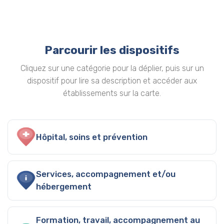
Parcourir les dispositifs
Cliquez sur une catégorie pour la déplier, puis sur un
dispositif pour lire sa description et accéder aux
établissements sur la carte.
Hôpital, soins et prévention
Services, accompagnement et/ou
hébergement
Formation, travail, accompagnement au