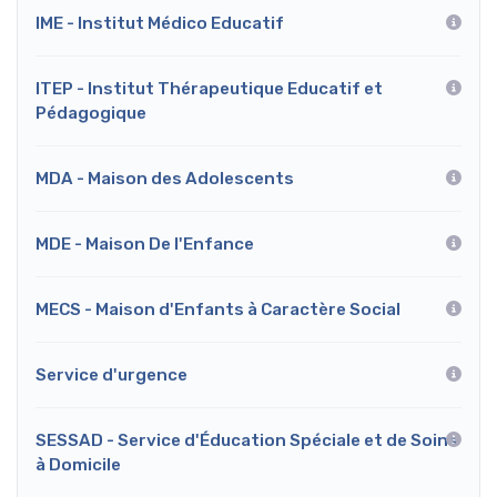
IME - Institut Médico Educatif
ITEP - Institut Thérapeutique Educatif et
Pédagogique
MDA - Maison des Adolescents
MDE - Maison De l'Enfance
MECS - Maison d'Enfants à Caractère Social
Service d'urgence
SESSAD - Service d'Éducation Spéciale et de Soins
à Domicile