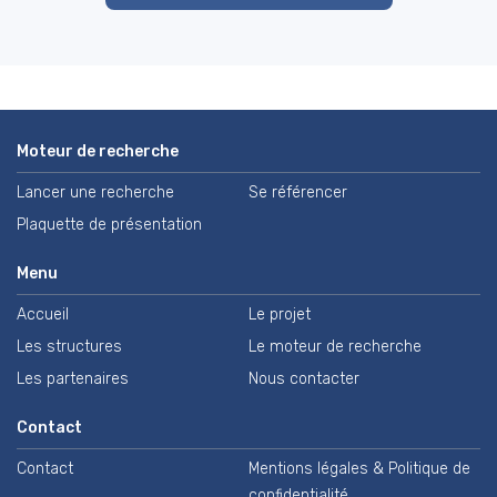
Moteur de recherche
Lancer une recherche
Se référencer
Plaquette de présentation
Menu
Accueil
Le projet
Les structures
Le moteur de recherche
Les partenaires
Nous contacter
Contact
Contact
Mentions légales & Politique de
confidentialité