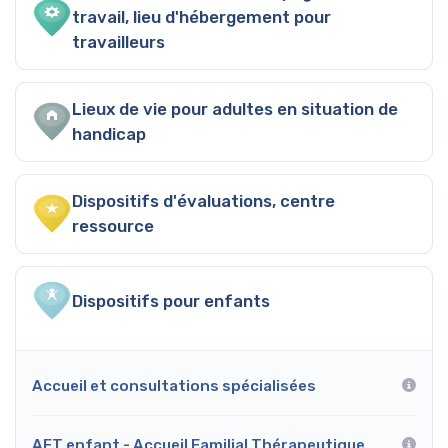
travail, lieu d'hébergement pour
travailleurs
Lieux de vie pour adultes en situation de
handicap
Dispositifs d'évaluations, centre
ressource
Dispositifs pour enfants
Accueil et consultations spécialisées
AFT enfant - Accueil Familial Thérapeutique