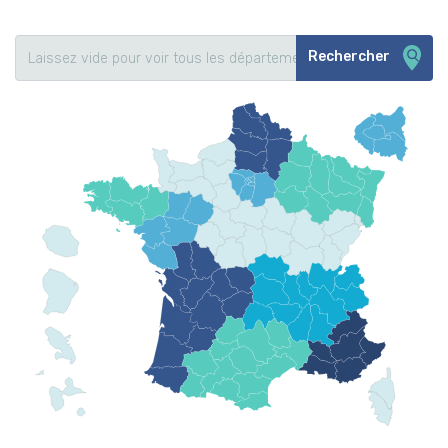
Rechercher