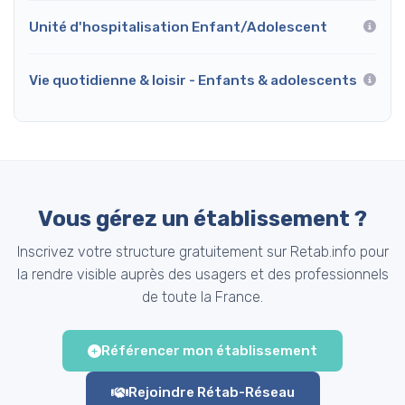
Unité d'hospitalisation Enfant/Adolescent
Vie quotidienne & loisir - Enfants & adolescents
Vous gérez un établissement ?
Inscrivez votre structure gratuitement sur Retab.info pour
la rendre visible auprès des usagers et des professionnels
de toute la France.
Référencer mon établissement
Rejoindre Rétab-Réseau