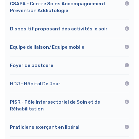
CSAPA - Centre Soins Accompagnement
Prévention Addictologie
Dispositif proposant des activités le soir
Equipe de liaison/Equipe mobile
Foyer de postcure
HDJ - Hôpital De Jour
PISR - Pôle Intersectoriel de Soin et de
Réhabilitation
Praticiens exerçant en libéral