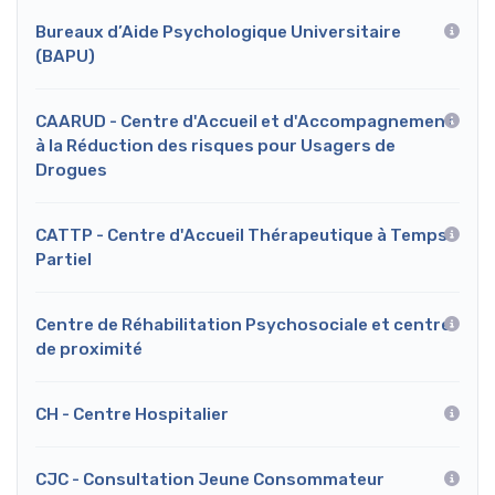
Bureaux d’Aide Psychologique Universitaire
(BAPU)
CAARUD - Centre d'Accueil et d'Accompagnement
à la Réduction des risques pour Usagers de
Drogues
CATTP - Centre d'Accueil Thérapeutique à Temps
Partiel
Centre de Réhabilitation Psychosociale et centre
de proximité
CH - Centre Hospitalier
CJC - Consultation Jeune Consommateur