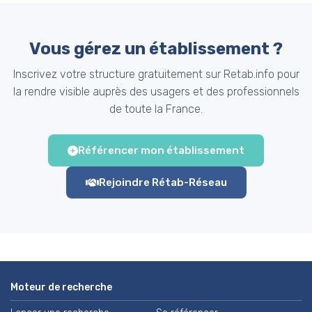
Vous gérez un établissement ?
Inscrivez votre structure gratuitement sur Retab.info pour
la rendre visible auprès des usagers et des professionnels
de toute la France.
Référencer mon établissement
Rejoindre Rétab-Réseau
Moteur de recherche