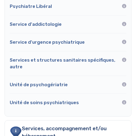
Psychiatre Libéral
Service d'addictologie
Service d'urgence psychiatrique
Services et structures sanitaires spécifiques,
autre
Unité de psychogériatrie
Unité de soins psychiatriques
Services, accompagnement et/ou