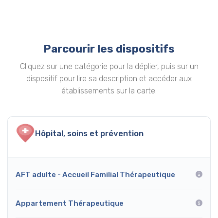
Parcourir les dispositifs
Cliquez sur une catégorie pour la déplier, puis sur un
dispositif pour lire sa description et accéder aux
établissements sur la carte.
Hôpital, soins et prévention
AFT adulte - Accueil Familial Thérapeutique
Appartement Thérapeutique