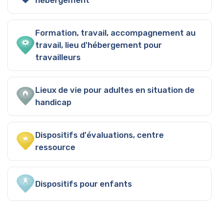
hébergement
Formation, travail, accompagnement au
travail, lieu d'hébergement pour
travailleurs
Lieux de vie pour adultes en situation de
handicap
Dispositifs d'évaluations, centre
ressource
Dispositifs pour enfants