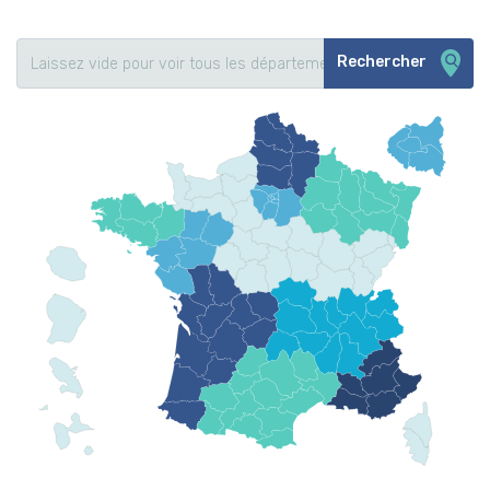
Rechercher