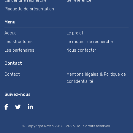
Lancer une recherche
Se référencer
Plaquette de présentation
Menu
Accueil
Le projet
Les structures
Le moteur de recherche
Les partenaires
Nous contacter
Contact
Contact
Mentions légales & Politique de
confidentialité
Suivez-nous
© Copyright Retab 2017 - 2026. Tous droits réservés.