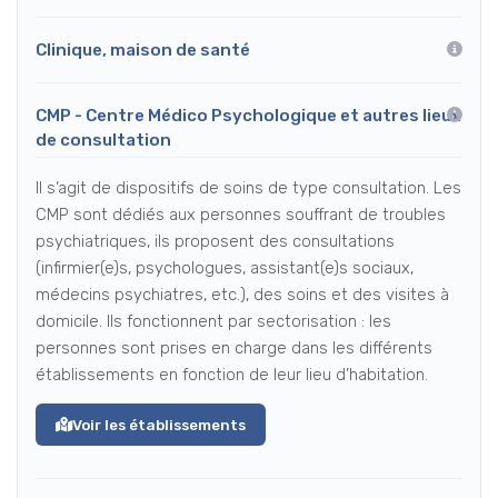
Clinique, maison de santé
CMP - Centre Médico Psychologique et autres lieux
de consultation
Il s‘agit de dispositifs de soins de type consultation. Les
CMP sont dédiés aux personnes souffrant de troubles
psychiatriques, ils proposent des consultations
(infirmier(e)s, psychologues, assistant(e)s sociaux,
médecins psychiatres, etc.), des soins et des visites à
domicile. Ils fonctionnent par sectorisation : les
personnes sont prises en charge dans les différents
établissements en fonction de leur lieu d’habitation.
Voir les établissements