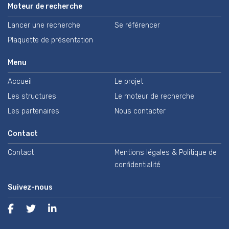
Moteur de recherche
Lancer une recherche
Se référencer
Plaquette de présentation
Menu
Accueil
Le projet
Les structures
Le moteur de recherche
Les partenaires
Nous contacter
Contact
Contact
Mentions légales & Politique de
confidentialité
Suivez-nous