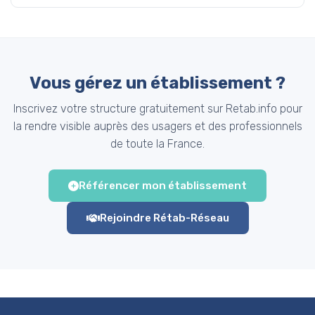
Vous gérez un établissement ?
Inscrivez votre structure gratuitement sur Retab.info pour
la rendre visible auprès des usagers et des professionnels
de toute la France.
Référencer mon établissement
Rejoindre Rétab-Réseau