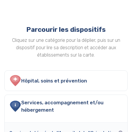
Parcourir les dispositifs
Cliquez sur une catégorie pour la déplier, puis sur un
dispositif pour lire sa description et accéder aux
établissements sur la carte.
Hôpital, soins et prévention
Services, accompagnement et/ou
hébergement