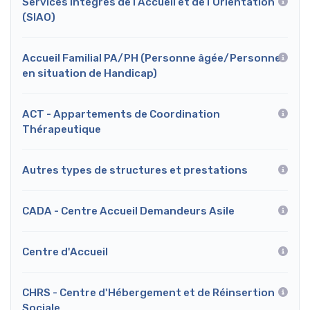
Services Intégrés de l’Accueil et de l’Orientation
(SIAO)
Accueil Familial PA/PH (Personne âgée/Personne
en situation de Handicap)
ACT - Appartements de Coordination
Thérapeutique
Autres types de structures et prestations
CADA - Centre Accueil Demandeurs Asile
Centre d'Accueil
CHRS - Centre d'Hébergement et de Réinsertion
Sociale