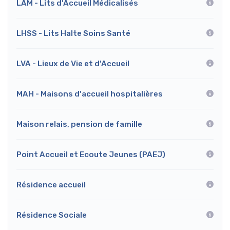
LAM - Lits d'Accueil Médicalisés
LHSS - Lits Halte Soins Santé
LVA - Lieux de Vie et d'Accueil
MAH - Maisons d'accueil hospitalières
Maison relais, pension de famille
Point Accueil et Ecoute Jeunes (PAEJ)
Résidence accueil
Résidence Sociale