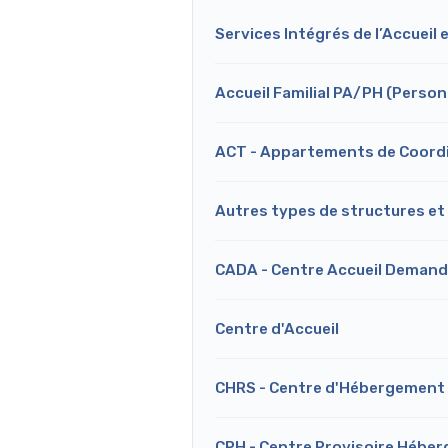
Services Intégrés de l’Accueil 
Accueil Familial PA/PH (Perso
ACT - Appartements de Coord
Autres types de structures et
CADA - Centre Accueil Demand
Centre d'Accueil
CHRS - Centre d'Hébergement e
CPH - Centre Provisoire Hébe