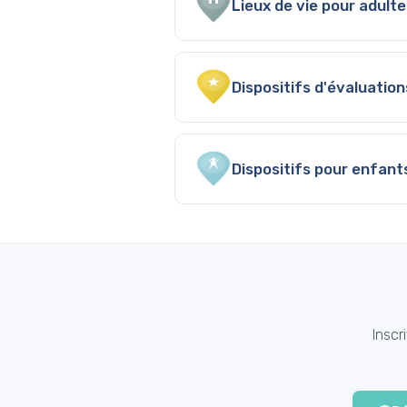
Lieux de vie pour adult
Dispositifs d'évaluatio
Dispositifs pour enfant
Inscr