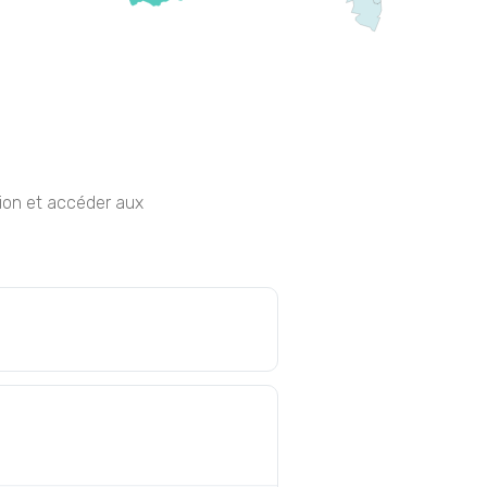
ption et accéder aux