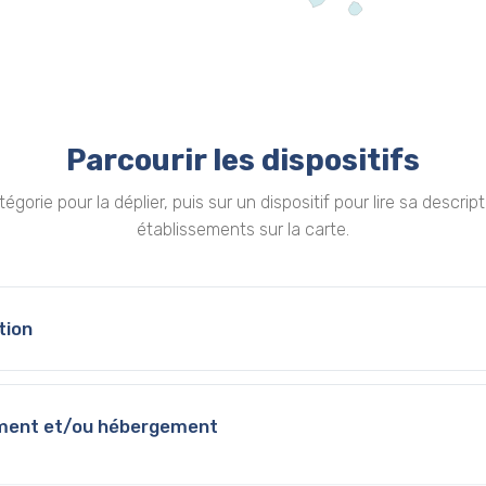
Parcourir les dispositifs
égorie pour la déplier, puis sur un dispositif pour lire sa descri
établissements sur la carte.
tion
ment et/ou hébergement