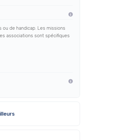
es ou de handicap. Les missions
ines associations sont spécifiques
lleurs