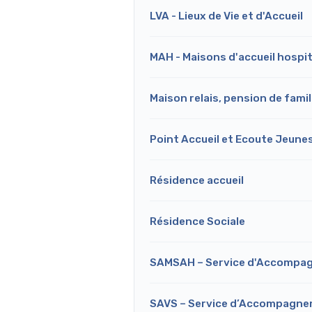
LVA - Lieux de Vie et d'Accueil
MAH - Maisons d'accueil hospit
Maison relais, pension de famil
Point Accueil et Ecoute Jeune
Résidence accueil
Résidence Sociale
SAMSAH – Service d'Accompag
SAVS – Service d’Accompagneme