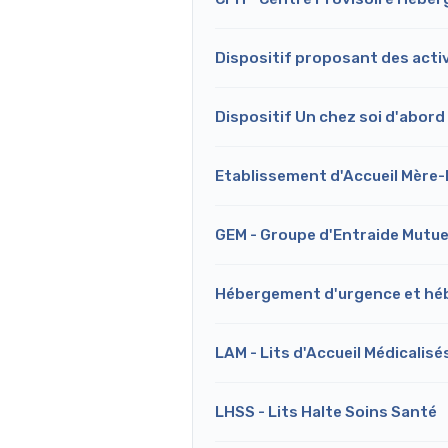
Dispositif proposant des activi
Dispositif Un chez soi d'abord
Etablissement d'Accueil Mère
GEM - Groupe d'Entraide Mutue
Hébergement d'urgence et hé
LAM - Lits d'Accueil Médicalisé
LHSS - Lits Halte Soins Santé