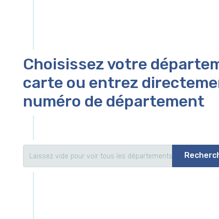
Choisissez votre départem
carte ou entrez directeme
numéro de département
Recherc