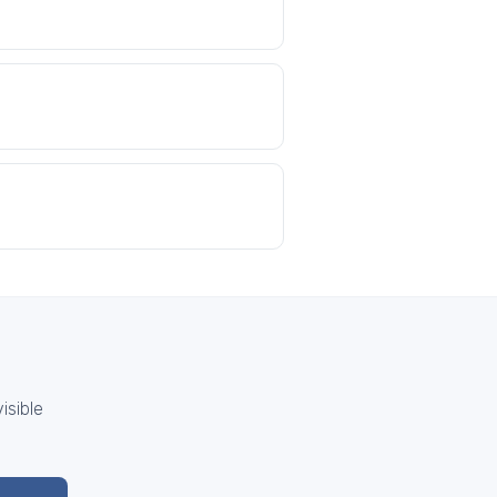
isible